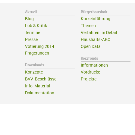
Aktuell
Bürgerhaushalt
Blog
Kurzeinführung
Lob & Kritik
Themen
Termine
Verfahren im Detail
Presse
Haushalts-ABC
Votierung 2014
Open Data
Fragerunden
Kiezfonds
Downloads
Informationen
Konzepte
Vordrucke
BVV-Beschlüsse
Projekte
Info-Material
Dokumentation