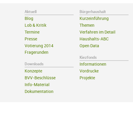
Aktuell
Bürgerhaushalt
Blog
Kurzeinführung
Lob & Kritik
Themen
Termine
Verfahren im Detail
Presse
Haushalts-ABC
Votierung 2014
Open Data
Fragerunden
Kiezfonds
Downloads
Informationen
Konzepte
Vordrucke
BVV-Beschlüsse
Projekte
Info-Material
Dokumentation