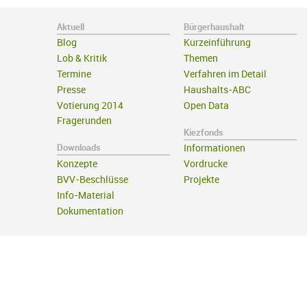
Aktuell
Bürgerhaushalt
Blog
Kurzeinführung
Lob & Kritik
Themen
Termine
Verfahren im Detail
Presse
Haushalts-ABC
Votierung 2014
Open Data
Fragerunden
Kiezfonds
Downloads
Informationen
Konzepte
Vordrucke
BVV-Beschlüsse
Projekte
Info-Material
Dokumentation