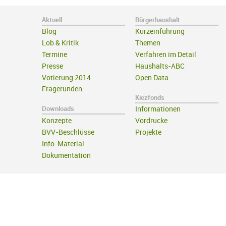
Aktuell
Bürgerhaushalt
Blog
Kurzeinführung
Lob & Kritik
Themen
Termine
Verfahren im Detail
Presse
Haushalts-ABC
Votierung 2014
Open Data
Fragerunden
Kiezfonds
Downloads
Informationen
Konzepte
Vordrucke
BVV-Beschlüsse
Projekte
Info-Material
Dokumentation