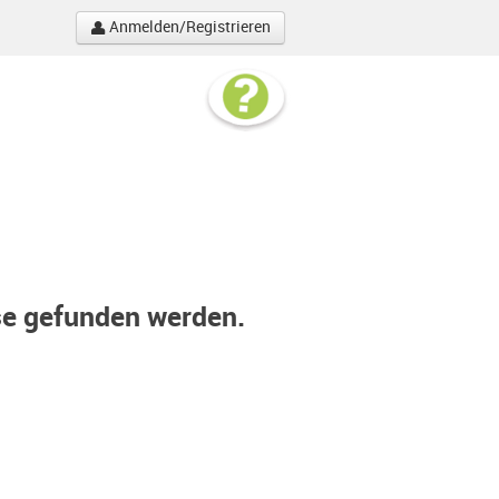
Anmelden/Registrieren
se gefunden werden.