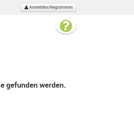
Anmelden/Registrieren
se gefunden werden.