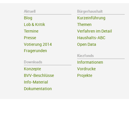
Aktuell
Bürgerhaushalt
Blog
Kurzeinführung
Lob & Kritik
Themen
Termine
Verfahren im Detail
Presse
Haushalts-ABC
Votierung 2014
Open Data
Fragerunden
Kiezfonds
Downloads
Informationen
Konzepte
Vordrucke
BVV-Beschlüsse
Projekte
Info-Material
Dokumentation