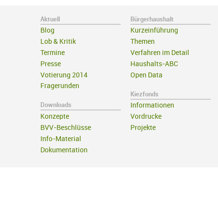
Aktuell
Bürgerhaushalt
Blog
Kurzeinführung
Lob & Kritik
Themen
Termine
Verfahren im Detail
Presse
Haushalts-ABC
Votierung 2014
Open Data
Fragerunden
Kiezfonds
Downloads
Informationen
Konzepte
Vordrucke
BVV-Beschlüsse
Projekte
Info-Material
Dokumentation