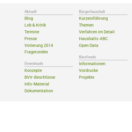
Aktuell
Bürgerhaushalt
Blog
Kurzeinführung
Lob & Kritik
Themen
Termine
Verfahren im Detail
Presse
Haushalts-ABC
Votierung 2014
Open Data
Fragerunden
Kiezfonds
Downloads
Informationen
Konzepte
Vordrucke
BVV-Beschlüsse
Projekte
Info-Material
Dokumentation