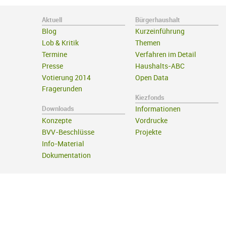
Aktuell
Bürgerhaushalt
Blog
Kurzeinführung
Lob & Kritik
Themen
Termine
Verfahren im Detail
Presse
Haushalts-ABC
Votierung 2014
Open Data
Fragerunden
Kiezfonds
Downloads
Informationen
Konzepte
Vordrucke
BVV-Beschlüsse
Projekte
Info-Material
Dokumentation