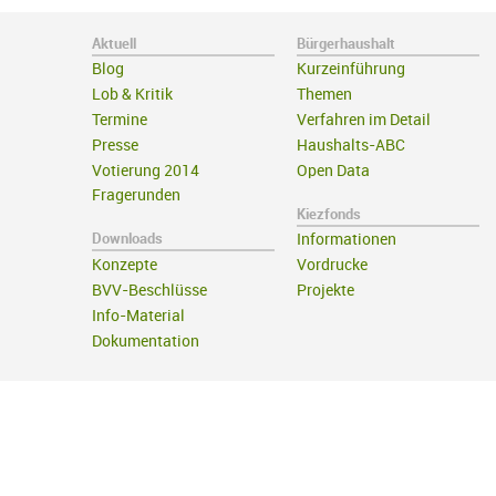
Aktuell
Bürgerhaushalt
Blog
Kurzeinführung
Lob & Kritik
Themen
Termine
Verfahren im Detail
Presse
Haushalts-ABC
Votierung 2014
Open Data
Fragerunden
Kiezfonds
Downloads
Informationen
Konzepte
Vordrucke
BVV-Beschlüsse
Projekte
Info-Material
Dokumentation