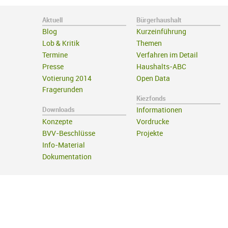
Aktuell
Bürgerhaushalt
Blog
Kurzeinführung
Lob & Kritik
Themen
Termine
Verfahren im Detail
Presse
Haushalts-ABC
Votierung 2014
Open Data
Fragerunden
Kiezfonds
Downloads
Informationen
Konzepte
Vordrucke
BVV-Beschlüsse
Projekte
Info-Material
Dokumentation