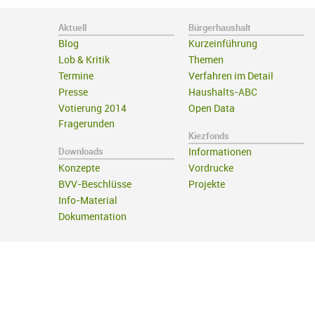
Aktuell
Bürgerhaushalt
Blog
Kurzeinführung
Lob & Kritik
Themen
Termine
Verfahren im Detail
Presse
Haushalts-ABC
Votierung 2014
Open Data
Fragerunden
Kiezfonds
Downloads
Informationen
Konzepte
Vordrucke
BVV-Beschlüsse
Projekte
Info-Material
Dokumentation