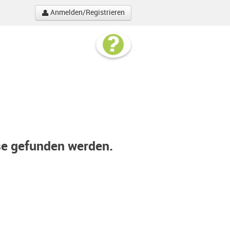
Anmelden/Registrieren
se gefunden werden.