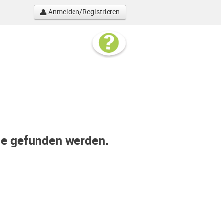
Anmelden/Registrieren
se gefunden werden.