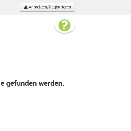
Anmelden/Registrieren
se gefunden werden.