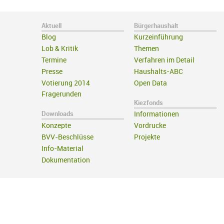
Aktuell
Bürgerhaushalt
Blog
Kurzeinführung
Lob & Kritik
Themen
Termine
Verfahren im Detail
Presse
Haushalts-ABC
Votierung 2014
Open Data
Fragerunden
Kiezfonds
Downloads
Informationen
Konzepte
Vordrucke
BVV-Beschlüsse
Projekte
Info-Material
Dokumentation