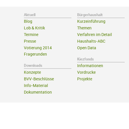
Aktuell
Bürgerhaushalt
Blog
Kurzeinführung
Lob & Kritik
Themen
Termine
Verfahren im Detail
Presse
Haushalts-ABC
Votierung 2014
Open Data
Fragerunden
Kiezfonds
Downloads
Informationen
Konzepte
Vordrucke
BVV-Beschlüsse
Projekte
Info-Material
Dokumentation