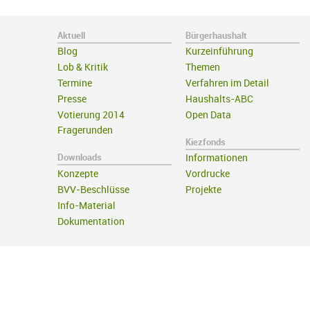
Aktuell
Bürgerhaushalt
Blog
Kurzeinführung
Lob & Kritik
Themen
Termine
Verfahren im Detail
Presse
Haushalts-ABC
Votierung 2014
Open Data
Fragerunden
Kiezfonds
Downloads
Informationen
Konzepte
Vordrucke
BVV-Beschlüsse
Projekte
Info-Material
Dokumentation