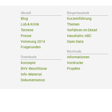
Aktuell
Bürgerhaushalt
Blog
Kurzeinführung
Lob & Kritik
Themen
Termine
Verfahren im Detail
Presse
Haushalts-ABC
Votierung 2014
Open Data
Fragerunden
Kiezfonds
Downloads
Informationen
Konzepte
Vordrucke
BVV-Beschlüsse
Projekte
Info-Material
Dokumentation