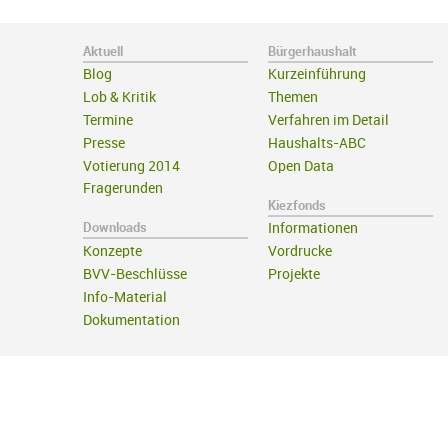
Aktuell
Bürgerhaushalt
Blog
Kurzeinführung
Lob & Kritik
Themen
Termine
Verfahren im Detail
Presse
Haushalts-ABC
Votierung 2014
Open Data
Fragerunden
Kiezfonds
Downloads
Informationen
Konzepte
Vordrucke
BVV-Beschlüsse
Projekte
Info-Material
Dokumentation