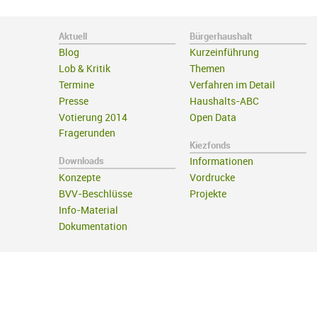
Aktuell
Bürgerhaushalt
Blog
Kurzeinführung
Lob & Kritik
Themen
Termine
Verfahren im Detail
Presse
Haushalts-ABC
Votierung 2014
Open Data
Fragerunden
Kiezfonds
Downloads
Informationen
Konzepte
Vordrucke
BVV-Beschlüsse
Projekte
Info-Material
Dokumentation