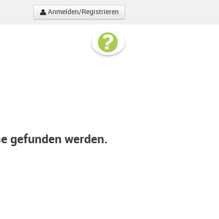
Anmelden/Registrieren
se gefunden werden.