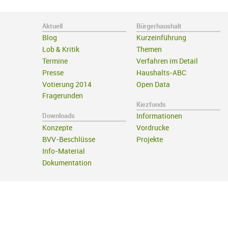
Aktuell
Bürgerhaushalt
Blog
Kurzeinführung
Lob & Kritik
Themen
Termine
Verfahren im Detail
Presse
Haushalts-ABC
Votierung 2014
Open Data
Fragerunden
Kiezfonds
Downloads
Informationen
Konzepte
Vordrucke
BVV-Beschlüsse
Projekte
Info-Material
Dokumentation