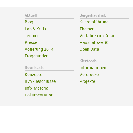
Aktuell
Bürgerhaushalt
Blog
Kurzeinführung
Lob & Kritik
Themen
Termine
Verfahren im Detail
Presse
Haushalts-ABC
Votierung 2014
Open Data
Fragerunden
Kiezfonds
Downloads
Informationen
Konzepte
Vordrucke
BVV-Beschlüsse
Projekte
Info-Material
Dokumentation