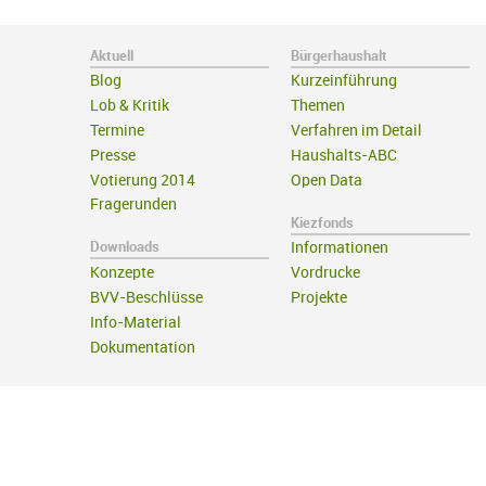
Aktuell
Bürgerhaushalt
Blog
Kurzeinführung
Lob & Kritik
Themen
Termine
Verfahren im Detail
Presse
Haushalts-ABC
Votierung 2014
Open Data
Fragerunden
Kiezfonds
Downloads
Informationen
Konzepte
Vordrucke
BVV-Beschlüsse
Projekte
Info-Material
Dokumentation