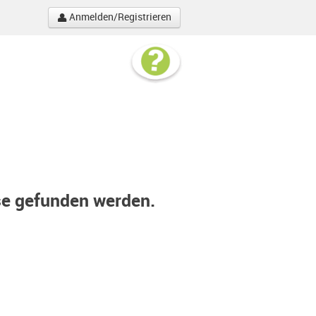
Anmelden/Registrieren
se gefunden werden.