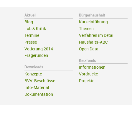
Aktuell
Bürgerhaushalt
Blog
Kurzeinführung
Lob & Kritik
Themen
Termine
Verfahren im Detail
Presse
Haushalts-ABC
Votierung 2014
Open Data
Fragerunden
Kiezfonds
Downloads
Informationen
Konzepte
Vordrucke
BVV-Beschlüsse
Projekte
Info-Material
Dokumentation