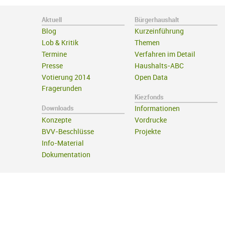
Aktuell
Bürgerhaushalt
Blog
Kurzeinführung
Lob & Kritik
Themen
Termine
Verfahren im Detail
Presse
Haushalts-ABC
Votierung 2014
Open Data
Fragerunden
Kiezfonds
Downloads
Informationen
Konzepte
Vordrucke
BVV-Beschlüsse
Projekte
Info-Material
Dokumentation