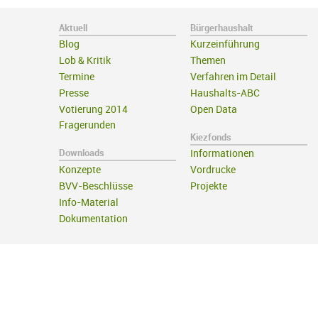
Aktuell
Bürgerhaushalt
Blog
Kurzeinführung
Lob & Kritik
Themen
Termine
Verfahren im Detail
Presse
Haushalts-ABC
Votierung 2014
Open Data
Fragerunden
Kiezfonds
Downloads
Informationen
Konzepte
Vordrucke
BVV-Beschlüsse
Projekte
Info-Material
Dokumentation