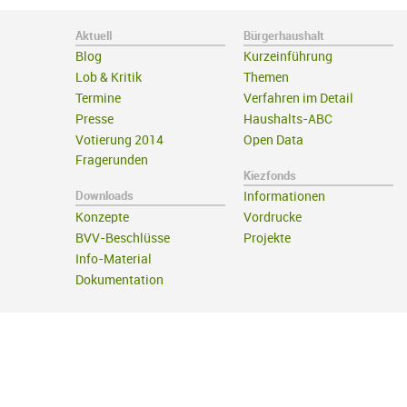
Aktuell
Bürgerhaushalt
Blog
Kurzeinführung
Lob & Kritik
Themen
Termine
Verfahren im Detail
Presse
Haushalts-ABC
Votierung 2014
Open Data
Fragerunden
Kiezfonds
Downloads
Informationen
Konzepte
Vordrucke
BVV-Beschlüsse
Projekte
Info-Material
Dokumentation