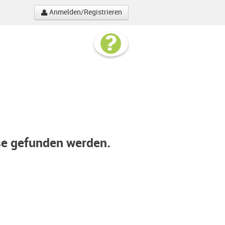
Anmelden/Registrieren
se gefunden werden.