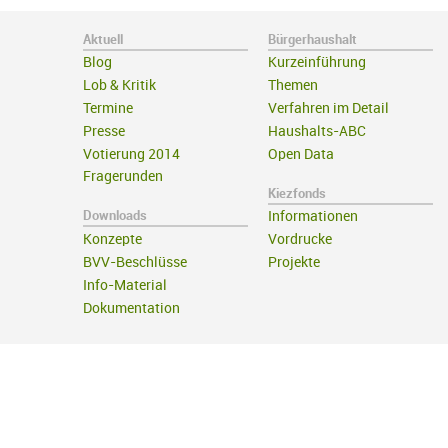
Aktuell
Bürgerhaushalt
Blog
Kurzeinführung
Lob & Kritik
Themen
Termine
Verfahren im Detail
Presse
Haushalts-ABC
Votierung 2014
Open Data
Fragerunden
Kiezfonds
Downloads
Informationen
Konzepte
Vordrucke
BVV-Beschlüsse
Projekte
Info-Material
Dokumentation