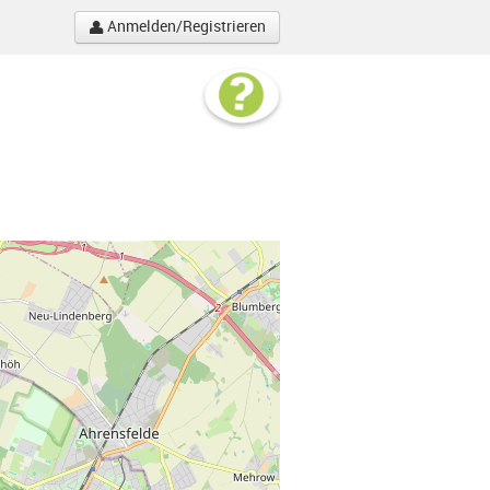
Anmelden/Registrieren