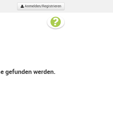
Anmelden/Registrieren
se gefunden werden.