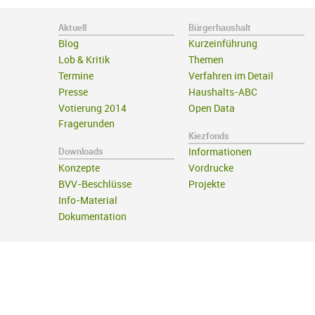
Aktuell
Bürgerhaushalt
Blog
Kurzeinführung
Lob & Kritik
Themen
Termine
Verfahren im Detail
Presse
Haushalts-ABC
Votierung 2014
Open Data
Fragerunden
Kiezfonds
Downloads
Informationen
Konzepte
Vordrucke
BVV-Beschlüsse
Projekte
Info-Material
Dokumentation