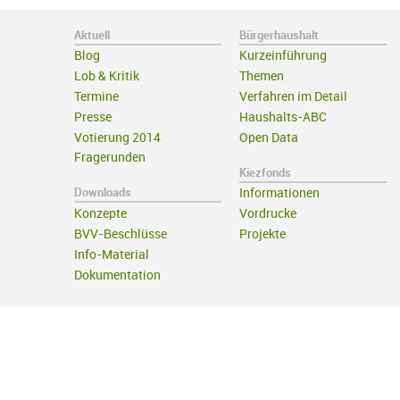
Aktuell
Bürgerhaushalt
Blog
Kurzeinführung
Lob & Kritik
Themen
Termine
Verfahren im Detail
Presse
Haushalts-ABC
Votierung 2014
Open Data
Fragerunden
Kiezfonds
Downloads
Informationen
Konzepte
Vordrucke
BVV-Beschlüsse
Projekte
Info-Material
Dokumentation