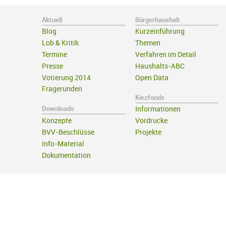
Aktuell
Bürgerhaushalt
Blog
Kurzeinführung
Lob & Kritik
Themen
Termine
Verfahren im Detail
Presse
Haushalts-ABC
Votierung 2014
Open Data
Fragerunden
Kiezfonds
Downloads
Informationen
Konzepte
Vordrucke
BVV-Beschlüsse
Projekte
Info-Material
Dokumentation