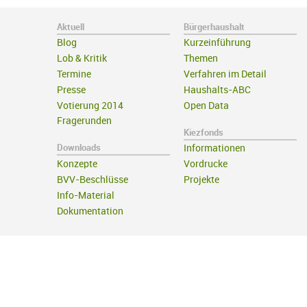
Aktuell
Bürgerhaushalt
Blog
Kurzeinführung
Lob & Kritik
Themen
Termine
Verfahren im Detail
Presse
Haushalts-ABC
Votierung 2014
Open Data
Fragerunden
Kiezfonds
Downloads
Informationen
Konzepte
Vordrucke
BVV-Beschlüsse
Projekte
Info-Material
Dokumentation