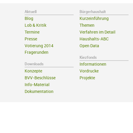
Aktuell
Bürgerhaushalt
Blog
Kurzeinführung
Lob & Kritik
Themen
Termine
Verfahren im Detail
Presse
Haushalts-ABC
Votierung 2014
Open Data
Fragerunden
Kiezfonds
Downloads
Informationen
Konzepte
Vordrucke
BVV-Beschlüsse
Projekte
Info-Material
Dokumentation