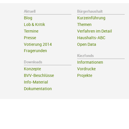
Aktuell
Bürgerhaushalt
Blog
Kurzeinführung
Lob & Kritik
Themen
Termine
Verfahren im Detail
Presse
Haushalts-ABC
Votierung 2014
Open Data
Fragerunden
Kiezfonds
Downloads
Informationen
Konzepte
Vordrucke
BVV-Beschlüsse
Projekte
Info-Material
Dokumentation