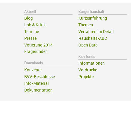
Aktuell
Bürgerhaushalt
Blog
Kurzeinführung
Lob & Kritik
Themen
Termine
Verfahren im Detail
Presse
Haushalts-ABC
Votierung 2014
Open Data
Fragerunden
Kiezfonds
Downloads
Informationen
Konzepte
Vordrucke
BVV-Beschlüsse
Projekte
Info-Material
Dokumentation