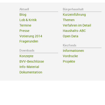
Aktuell
Bürgerhaushalt
Blog
Kurzeinführung
Lob & Kritik
Themen
Termine
Verfahren im Detail
Presse
Haushalts-ABC
Votierung 2014
Open Data
Fragerunden
Kiezfonds
Downloads
Informationen
Konzepte
Vordrucke
BVV-Beschlüsse
Projekte
Info-Material
Dokumentation