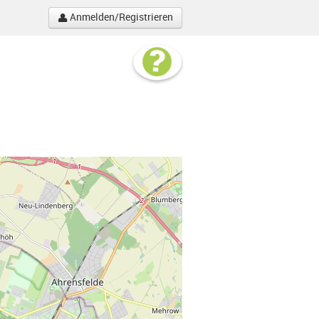
Anmelden/Registrieren