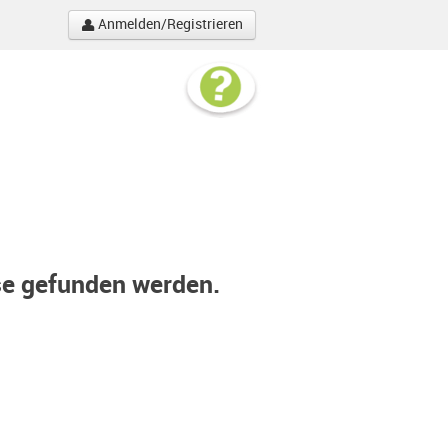
Anmelden/Registrieren
se gefunden werden.