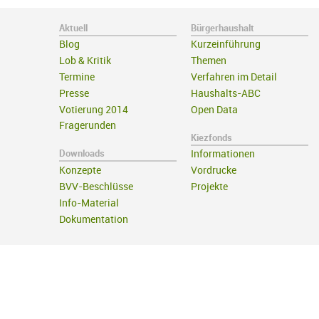
Aktuell
Bürgerhaushalt
Blog
Kurzeinführung
Lob & Kritik
Themen
Termine
Verfahren im Detail
Presse
Haushalts-ABC
Votierung 2014
Open Data
Fragerunden
Kiezfonds
Downloads
Informationen
Konzepte
Vordrucke
BVV-Beschlüsse
Projekte
Info-Material
Dokumentation