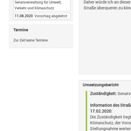
Daher würde ich an dieser
Senatsverwaltung für Umwelt,
Straße überqueren zu könn
Verkehr und Klimaschutz
11.08.2020
Vorschlag abgelehnt
Termine
Zur Zeit keine Termine
Umsetzungsbericht
Zuständigkeit:
Senatsv
Information des Stra
17.02.2020:
Die Zuständigkeit lieg
Klimaschutz, der Vors
Stellungnahme weiterg