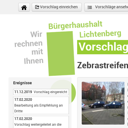
Direkt zum Inhalt
Vorschlag einreichen
Vorschläge anseh
Vorschla
Zebrastreife
Ereignisse
11.12.2019
Vorschlag eingereicht
17.02.2020
Bearbeitung als Empfehlung an
Dritte
17.02.2020
Vorschlag weitergeleitet an die