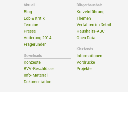
Aktuell
Bürgerhaushalt
Blog
Kurzeinführung
Lob & Kritik
Themen
Termine
Verfahren im Detail
Presse
Haushalts-ABC
Votierung 2014
Open Data
Fragerunden
Kiezfonds
Downloads
Informationen
Konzepte
Vordrucke
BVV-Beschlüsse
Projekte
Info-Material
Dokumentation