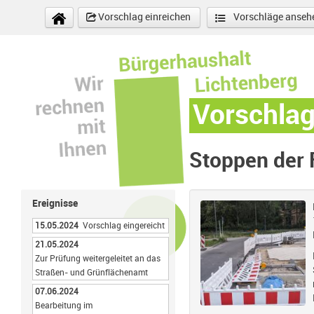
Direkt zum Inhalt
Vorschlag einreichen
Vorschläge anseh
Vorschla
Stoppen der
Ereignisse
15.05.2024
Vorschlag eingereicht
21.05.2024
Zur Prüfung weitergeleitet an das
Straßen- und Grünflächenamt
07.06.2024
Bearbeitung im