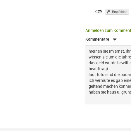
Anmelden zum Komment
Kommentare
meinen sie im ernst, ih
wissen sie um die jahr
das geld wurde bewilli
beauftragt.
laut foto sind die bau
ich vermute es gab eine
geltend machen könne
haben sie haus u. grun