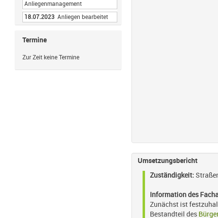
Anliegenmanagement
18.07.2023
Anliegen bearbeitet
Termine
Zur Zeit keine Termine
Umsetzungsbericht
Zuständigkeit:
Straße
Information des Fach
Zunächst ist festzuha
Bestandteil des
Bürge