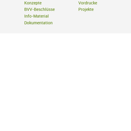
Konzepte
Vordrucke
BVV-Beschlüsse
Projekte
Info-Material
Dokumentation