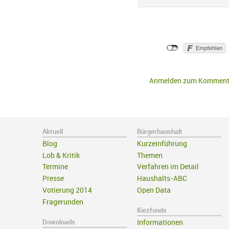
Anmelden zum Komment
Aktuell
Bürgerhaushalt
Blog
Kurzeinführung
Lob & Kritik
Themen
Termine
Verfahren im Detail
Presse
Haushalts-ABC
Votierung 2014
Open Data
Fragerunden
Kiezfonds
Downloads
Informationen