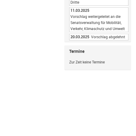
Dritte
11.03.2025
Vorschlag weitergeleitet an die
Senatsverwaltung für Mobilität,
Verkehr, Klimaschutz und Umwelt
20.03.2025
Vorschlag abgelehnt
Termine
Zur Zeit keine Termine