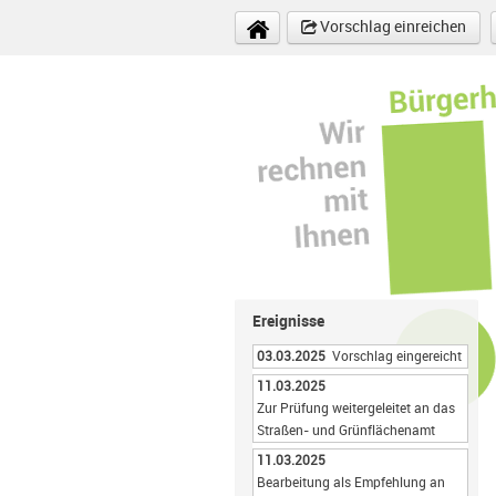
Direkt zum Inhalt
Vorschlag einreichen
Ereignisse
03.03.2025
Vorschlag eingereicht
11.03.2025
Zur Prüfung weitergeleitet an das
Straßen- und Grünflächenamt
11.03.2025
Bearbeitung als Empfehlung an