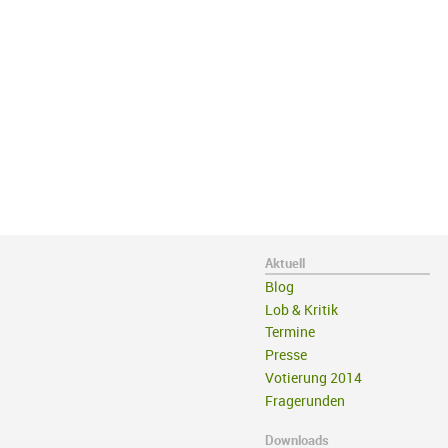
Aktuell
Blog
Lob & Kritik
Termine
Presse
Votierung 2014
Fragerunden
Downloads